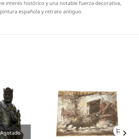
e interés histórico y una notable fuerza decorativa,
pintura española y retrato antiguo.
Agotado