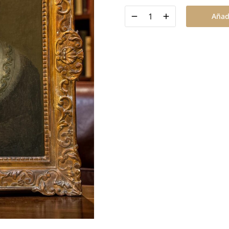
Añadi