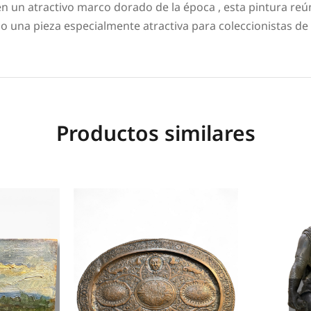
n un atractivo marco dorado de la época , esta pintura reún
o una pieza especialmente atractiva para coleccionistas de 
Productos similares