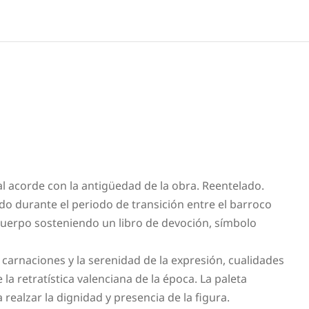
l acorde con la antigüedad de la obra. Reentelado.
do durante el periodo de transición entre el barroco
cuerpo sosteniendo un libro de devoción, símbolo
 carnaciones y la serenidad de la expresión, cualidades
 la retratística valenciana de la época. La paleta
 realzar la dignidad y presencia de la figura.