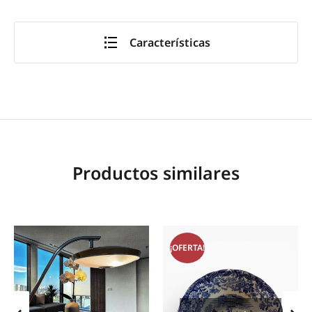
Características
Productos similares
¡OFERTA!