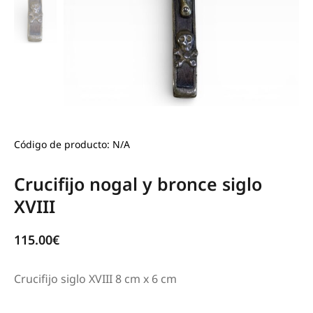
Código de producto: N/A
Crucifijo nogal y bronce siglo
XVIII
115.00
€
Crucifijo siglo XVIII 8 cm x 6 cm