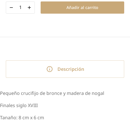
Añadir al carrito
Descripción
Pequeño crucifijo de bronce y madera de nogal
Finales siglo XVIII
Tanaño: 8 cm x 6 cm