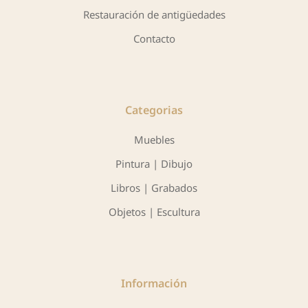
Restauración de antigüedades
Contacto
Categorias
Muebles
Pintura | Dibujo
Libros | Grabados
Objetos | Escultura
Información