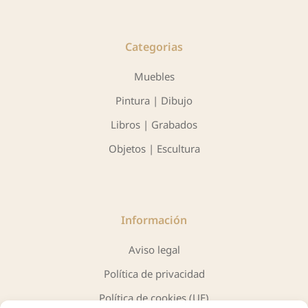
Categorias
Muebles
Pintura | Dibujo
Libros | Grabados
Objetos | Escultura
Información
Aviso legal
Política de privacidad
Política de cookies (UE)