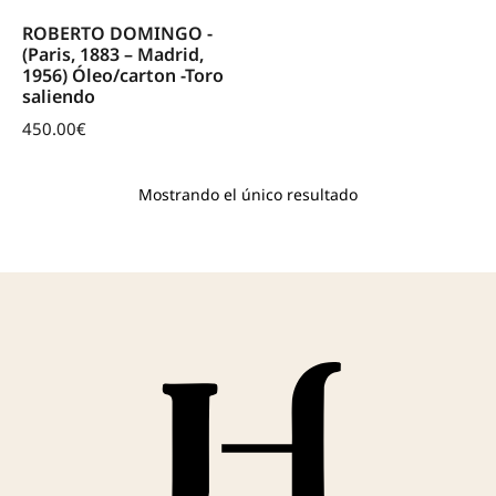
ROBERTO DOMINGO -
(Paris, 1883 – Madrid,
1956) Óleo/carton -Toro
saliendo
450.00
€
Mostrando el único resultado