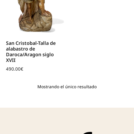
San Cristobal-Talla de
alabastro de
Daroca/Aragon siglo
XVII
490.00
€
Mostrando el único resultado