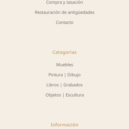
Compra y tasación
Restauración de antigüedades
Contacto
Categorias
Muebles
Pintura | Dibujo
Libros | Grabados
Objetos | Escultura
Información