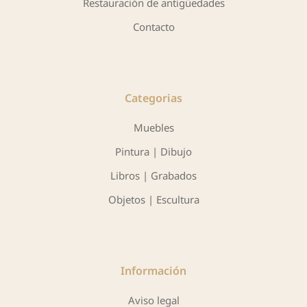
Restauración de antigüedades
Contacto
Categorias
Muebles
Pintura | Dibujo
Libros | Grabados
Objetos | Escultura
Información
Aviso legal