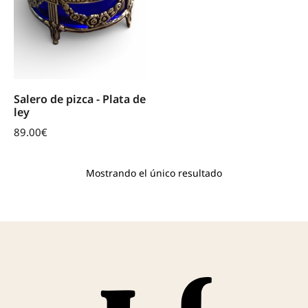
Salero de pizca - Plata de
ley
89.00
€
Mostrando el único resultado