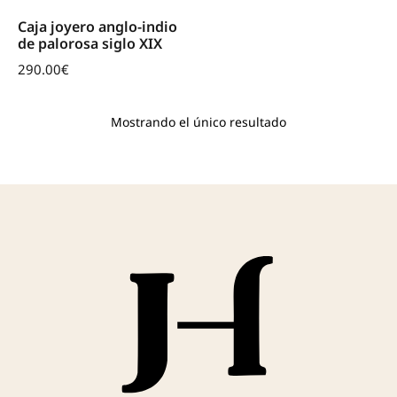
Caja joyero anglo-indio
de palorosa siglo XIX
290.00
€
Mostrando el único resultado