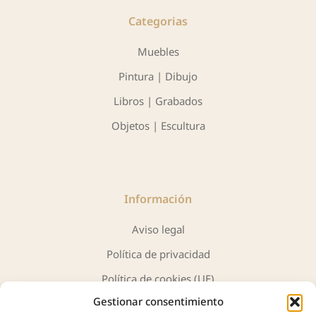
Categorias
Muebles
Pintura | Dibujo
Libros | Grabados
Objetos | Escultura
Información
Aviso legal
Política de privacidad
Política de cookies (UE)
Gestionar consentimiento