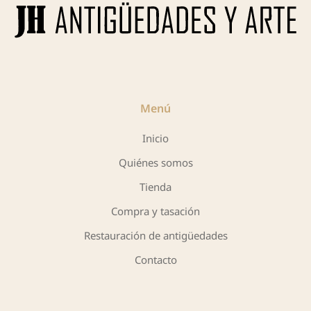
Menú
Inicio
Quiénes somos
Tienda
Compra y tasación
Restauración de antigüedades
Contacto