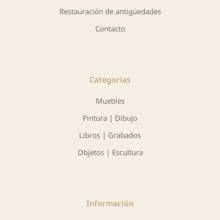
Restauración de antigüedades
Contacto
Categorias
Muebles
Pintura | Dibujo
Libros | Grabados
Objetos | Escultura
Información