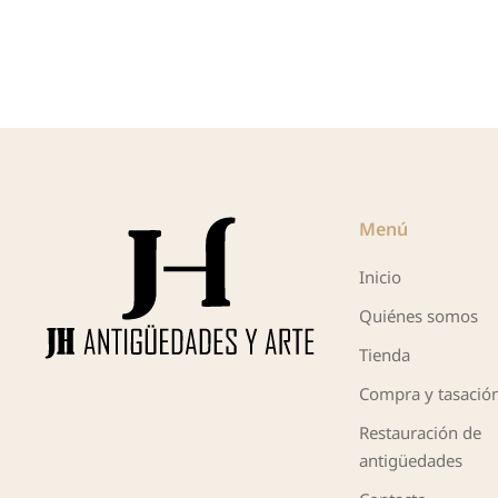
Menú
Inicio
Quiénes somos
Tienda
Compra y tasació
Restauración de
antigüedades