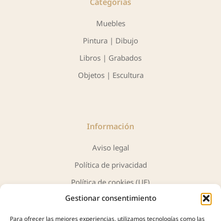
Categorias
Muebles
Pintura | Dibujo
Libros | Grabados
Objetos | Escultura
Información
Aviso legal
Política de privacidad
Política de cookies (UE)
Gestionar consentimiento
Para ofrecer las mejores experiencias, utilizamos tecnologías como las