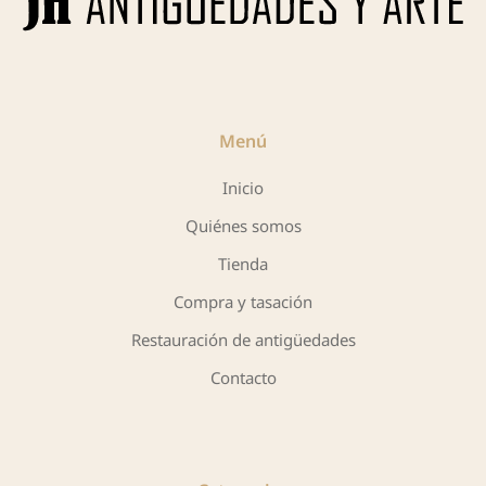
Menú
Inicio
Quiénes somos
Tienda
Compra y tasación
Restauración de antigüedades
Contacto