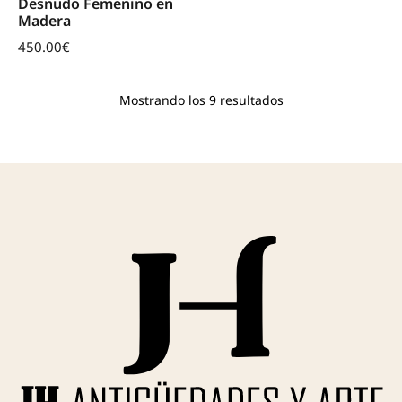
Desnudo Femenino en
Madera
450.00
€
Mostrando los 9 resultados