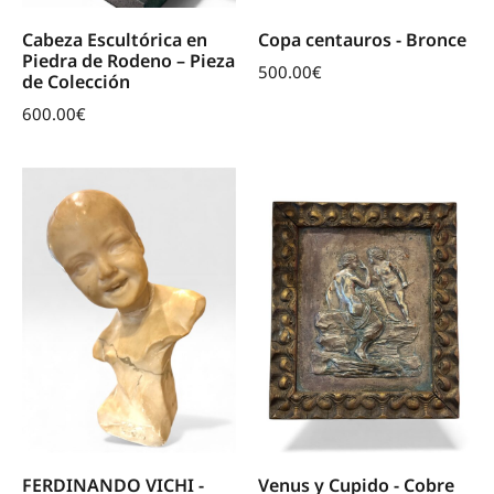
Cabeza Escultórica en
Copa centauros - Bronce
Piedra de Rodeno – Pieza
500.00
€
de Colección
600.00
€
FERDINANDO VICHI -
Venus y Cupido - Cobre