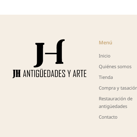
Menú
Inicio
Quiénes somos
Tienda
Compra y tasació
Restauración de
antigüedades
Contacto