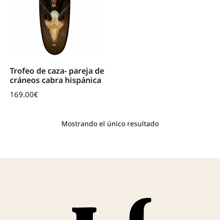
Trofeo de caza- pareja de
cráneos cabra hispánica
169.00
€
Mostrando el único resultado