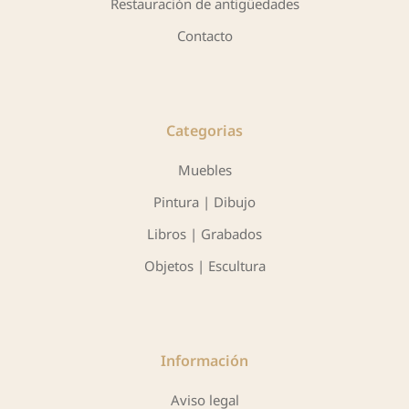
Restauración de antigüedades
Contacto
Categorias
Muebles
Pintura | Dibujo
Libros | Grabados
Objetos | Escultura
Información
Aviso legal