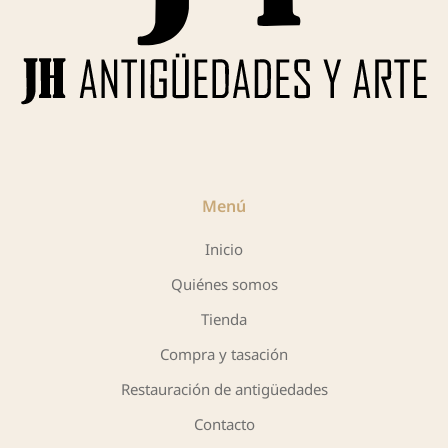
Menú
Inicio
Quiénes somos
Tienda
Compra y tasación
Restauración de antigüedades
Contacto