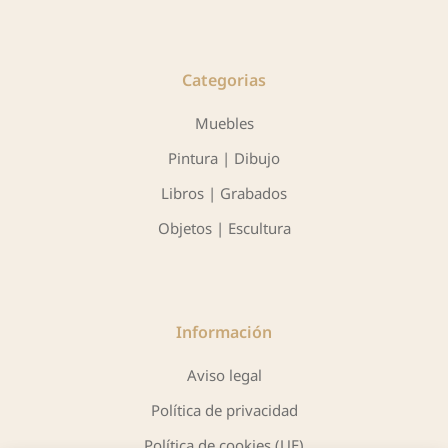
Categorias
Muebles
Pintura | Dibujo
Libros | Grabados
Objetos | Escultura
Información
Aviso legal
Política de privacidad
Política de cookies (UE)