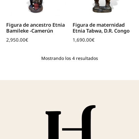
Figura de ancestro Etnia
Figura de maternidad
Bamileke -Camerún
Etnia Tabwa, D.R. Congo
2,950.00
€
1,690.00
€
Mostrando los 4 resultados