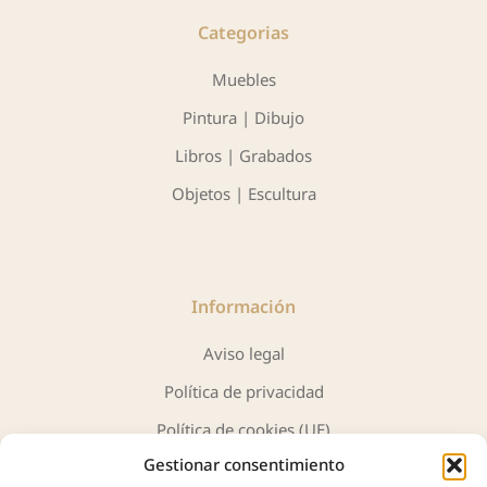
Categorias
Muebles
Pintura | Dibujo
Libros | Grabados
Objetos | Escultura
Información
Aviso legal
Política de privacidad
Política de cookies (UE)
Gestionar consentimiento