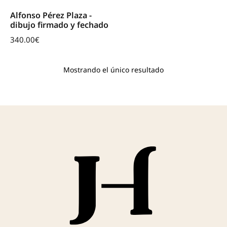
Alfonso Pérez Plaza -
dibujo firmado y fechado
340.00
€
Mostrando el único resultado