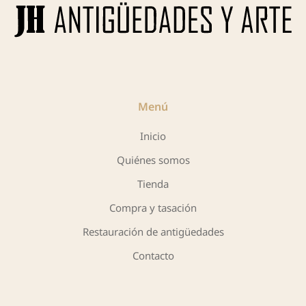
Menú
Inicio
Quiénes somos
Tienda
Compra y tasación
Restauración de antigüedades
Contacto