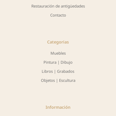
Restauración de antigüedades
Contacto
Categorias
Muebles
Pintura | Dibujo
Libros | Grabados
Objetos | Escultura
Información