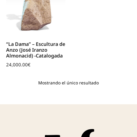
“La Dama” – Escultura de
Anzo (José Iranzo
Almonacid) -Catalogada
24,000.00
€
Mostrando el único resultado