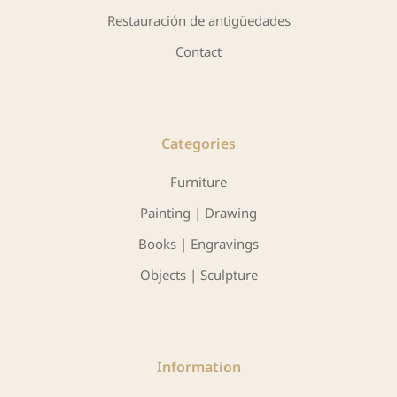
Restauración de antigüedades
Contact
Categories
Furniture
Painting | Drawing
Books | Engravings
Objects | Sculpture
Information