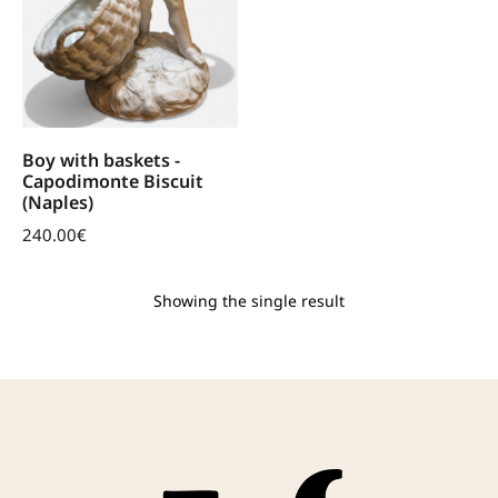
Boy with baskets -
Capodimonte Biscuit
(Naples)
240.00
€
Showing the single result