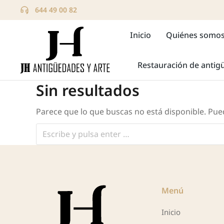
644 49 00 82
Inicio
Quiénes somo
Restauración de anti
Sin resultados
Parece que lo que buscas no está disponible. Pue
Menú
Inicio